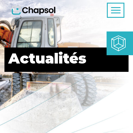
Actualités