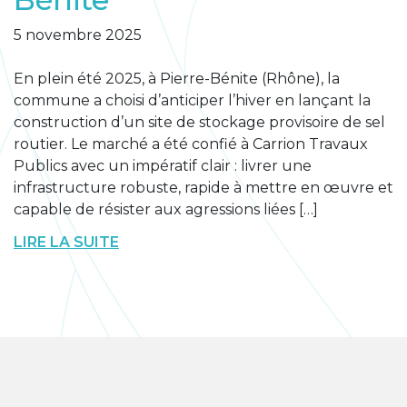
5 novembre 2025
En plein été 2025, à Pierre-Bénite (Rhône), la
commune a choisi d’anticiper l’hiver en lançant la
construction d’un site de stockage provisoire de sel
routier. Le marché a été confié à Carrion Travaux
Publics avec un impératif clair : livrer une
infrastructure robuste, rapide à mettre en œuvre et
capable de résister aux agressions liées […]
LIRE LA SUITE