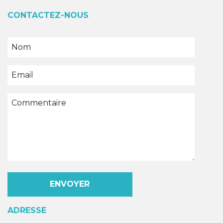
CONTACTEZ-NOUS
ADRESSE