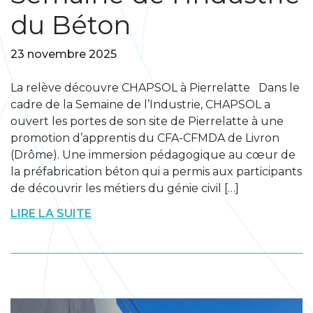
du Béton
23 novembre 2025
La relève découvre CHAPSOL à Pierrelatte Dans le
cadre de la Semaine de l’Industrie, CHAPSOL a
ouvert les portes de son site de Pierrelatte à une
promotion d’apprentis du CFA-CFMDA de Livron
(Drôme). Une immersion pédagogique au cœur de
la préfabrication béton qui a permis aux participants
de découvrir les métiers du génie civil […]
LIRE LA SUITE