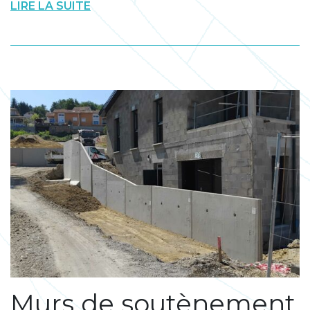
LIRE LA SUITE
Murs de soutènement