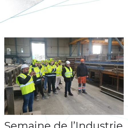
Semaine de l’Industrie