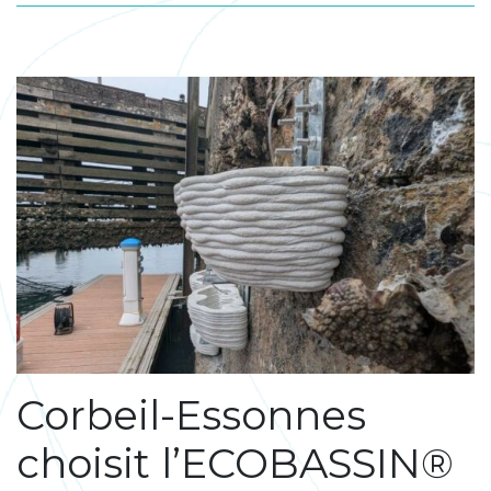
Corbeil-Essonnes
choisit l’ECOBASSIN®