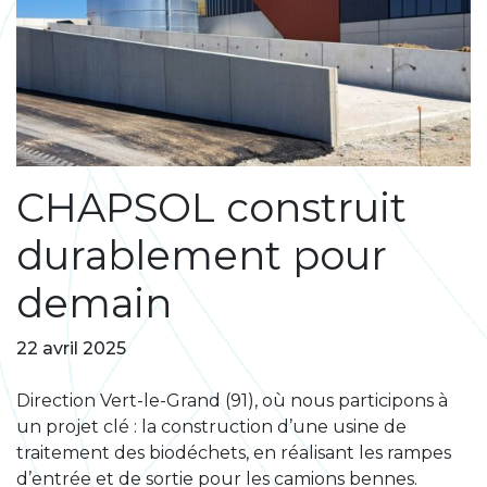
CHAPSOL construit
durablement pour
demain
22 avril 2025
Direction Vert-le-Grand (91), où nous participons à
un projet clé : la construction d’une usine de
traitement des biodéchets, en réalisant les rampes
d’entrée et de sortie pour les camions bennes.