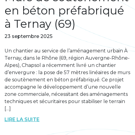
en béton préfabriqué
à Ternay (69)
23 septembre 2025
Un chantier au service de l’aménagement urbain À
Ternay, dans le Rhône (69, région Auvergne-Rhône-
Alpes), Chapsol a récemment livré un chantier
d’envergure : la pose de 57 mètres linéaires de murs
de soutènement en béton préfabriqué. Ce projet
accompagne le développement d’une nouvelle
zone commerciale, nécessitant des aménagements
techniques et sécuritaires pour stabiliser le terrain
[…]
LIRE LA SUITE