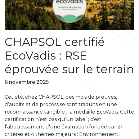
CHAPSOL certifié
EcoVadis : RSE
éprouvée sur le terrain
6 novembre 2025
Cet été, chez CHAPSOL, des mois de preuves,
d’audits et de process se sont traduits en une
reconnaissance tangible : la médaille EcoVadis. Cette
certification n’est pas qu’un label ; c’est
l’aboutissement d’une évaluation fondée sur 21
critères et 4 thèmes majeurs : Environnement,