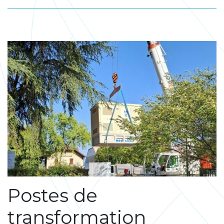
Postes de
transformation