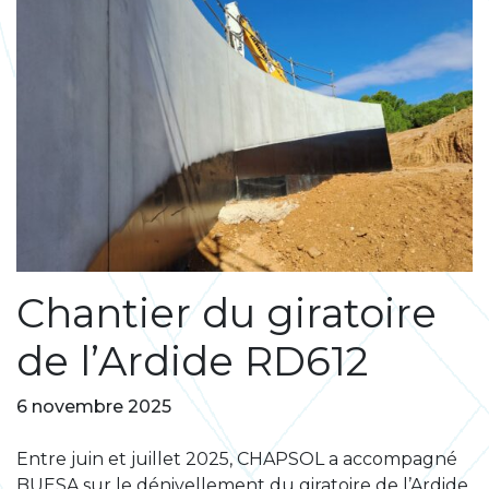
Chantier du giratoire
de l’Ardide RD612
6 novembre 2025
Entre juin et juillet 2025, CHAPSOL a accompagné
BUESA sur le dénivellement du giratoire de l’Ardide,