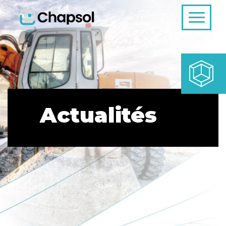
Actualités