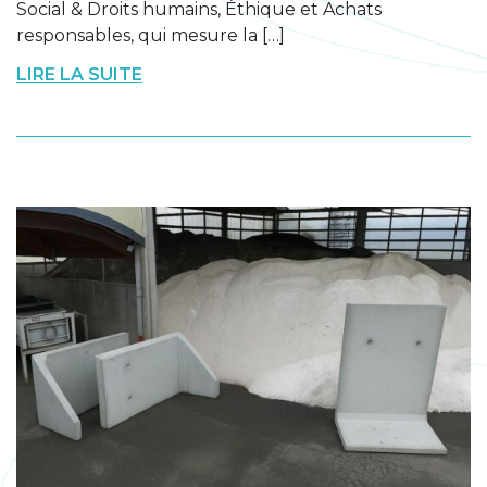
Social & Droits humains, Éthique et Achats
responsables, qui mesure la […]
LIRE LA SUITE