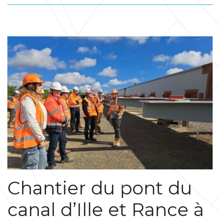
Chantier du pont du
canal d’Ille et Rance à