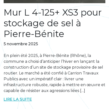
Mur L 4-125+ XS3 pour
stockage de sel à
Pierre-Bénite
5 novembre 2025
En plein été 2025, à Pierre-Bénite (Rhône), la
commune a choisi d’anticiper l’hiver en lançant la
construction d’un site de stockage provisoire de sel
routier. Le marché a été confié à Carrion Travaux
Publics avec un impératif clair : livrer une
infrastructure robuste, rapide à mettre en œuvre et
capable de résister aux agressions liées […]
LIRE LA SUITE