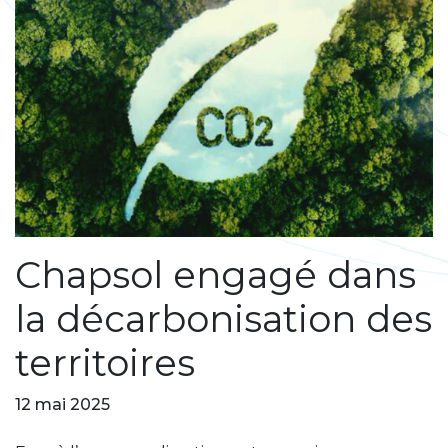
Chapsol engagé dans
la décarbonisation des
territoires
12 mai 2025