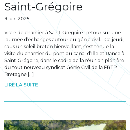
Saint-Grégoire
9 juin 2025
Visite de chantier à Saint-Grégoire : retour sur une
journée d’échanges autour du génie civil. Ce jeudi,
sous un soleil breton bienveillant, s’est tenue la
visite du chantier du pont du canal d’Ille et Rance à
Saint-Grégoire, dans le cadre de la réunion plénière
du tout nouveau syndicat Génie Civil de la FRTP
Bretagne […]
LIRE LA SUITE