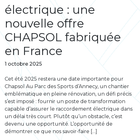
électrique : une
nouvelle offre
CHAPSOL fabriquée
en France
1 octobre 2025
Cet été 2025 restera une date importante pour
Chapsol Au Parc des Sports d’Annecy, un chantier
emblématique en pleine rénovation, un défi précis
s’est imposé : fournir un poste de transformation
capable d’assurer le raccordement électrique dans
un délai très court. Plutôt qu’un obstacle, c’est
devenu une opportunité. L’opportunité de
démontrer ce que nos savoir-faire […]