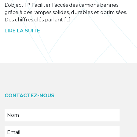
L’objectif ? Faciliter l’accès des camions bennes
grâce à des rampes solides, durables et optimisées.
Des chiffres clés parlant […]
LIRE LA SUITE
CONTACTEZ-NOUS