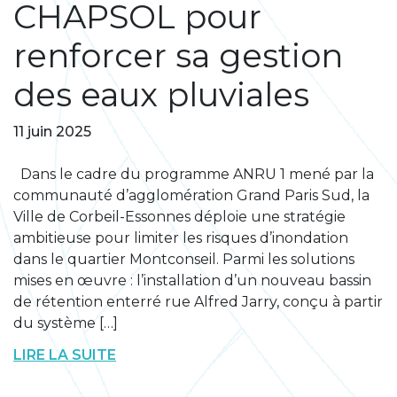
CHAPSOL pour
renforcer sa gestion
des eaux pluviales
11 juin 2025
Dans le cadre du programme ANRU 1 mené par la
communauté d’agglomération Grand Paris Sud, la
Ville de Corbeil-Essonnes déploie une stratégie
ambitieuse pour limiter les risques d’inondation
dans le quartier Montconseil. Parmi les solutions
mises en œuvre : l’installation d’un nouveau bassin
de rétention enterré rue Alfred Jarry, conçu à partir
du système […]
LIRE LA SUITE