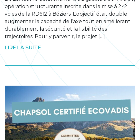
opération structurante inscrite dans la mise à 2×2
voies de la RD612 à Béziers. L’objectif était double :
augmenter la capacité de l’axe tout en améliorant
durablement la sécurité et la lisibilité des
trajectoires. Pour y parvenir, le projet […]
LIRE LA SUITE