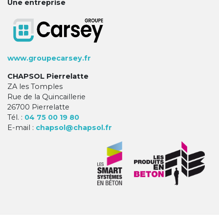
Une entreprise
www.groupecarsey.fr
CHAPSOL Pierrelatte
ZA les Tomples
Rue de la Quincaillerie
26700 Pierrelatte
Tél. :
04 75 00 19 80
E-mail :
chapsol@chapsol.fr