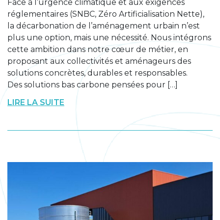
Face à l’urgence climatique et aux exigences
réglementaires (SNBC, Zéro Artificialisation Nette),
la décarbonation de l’aménagement urbain n’est
plus une option, mais une nécessité. Nous intégrons
cette ambition dans notre cœur de métier, en
proposant aux collectivités et aménageurs des
solutions concrètes, durables et responsables.
Des solutions bas carbone pensées pour […]
LIRE LA SUITE