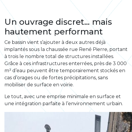
Un ouvrage discret… mais
hautement performant
Ce bassin vient s’ajouter à deux autres déjà
implantés sous la chaussée rue René Pierre, portant
à trois le nombre total de structures installées.
Grâce à ces infrastructures enterrées, près de 3 000
m³ d’eau peuvent être temporairement stockés en
cas d’orages ou de fortes précipitations, sans
mobiliser de surface en voirie.
Le tout, avec une emprise minimale en surface et
une intégration parfaite à l’environnement urbain.