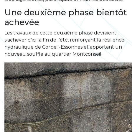
Une deuxième phase bientôt
achevée
Les travaux de cette deuxième phase devraient
s’achever d’ici la fin de l’été, renforçant la résilience
hydraulique de Corbeil-Essonnes et apportant un
nouveau souffle au quartier Montconseil.