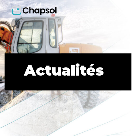
Actualités