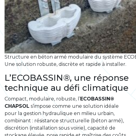
Structure en béton armé modulaire du système ECOB
Une solution robuste, discrète et rapide à installer.
L’ECOBASSIN®, une réponse
technique au défi climatique
Compact, modulaire, robuste, l’
ECOBASSIN®
CHAPSOL
s’impose comme une solution idéale
pour la gestion hydraulique en milieu urbain,
combinant : résistance structurelle (béton armé),
discrétion (installation sous voirie), capacité de
stockage élevée, pose rapide et maîtrise des coûts.