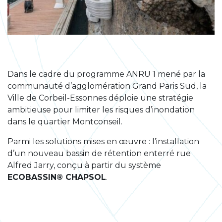
Dans le cadre du programme ANRU 1 mené par la
communauté d’agglomération Grand Paris Sud, la
Ville de Corbeil-Essonnes déploie une stratégie
ambitieuse pour limiter les risques d’inondation
dans le quartier Montconseil.
Parmi les solutions mises en œuvre : l’installation
d’un nouveau bassin de rétention enterré rue
Alfred Jarry, conçu à partir du système
ECOBASSIN® CHAPSOL
.