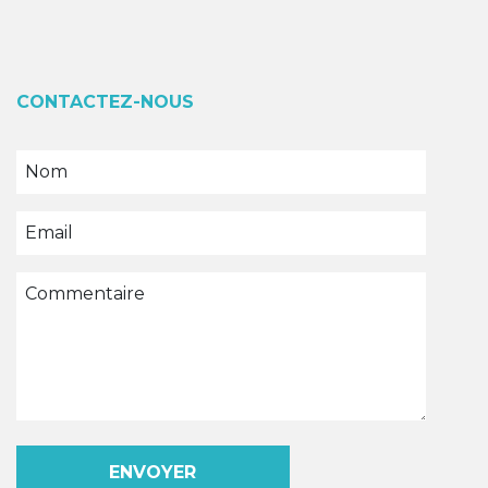
CONTACTEZ-NOUS