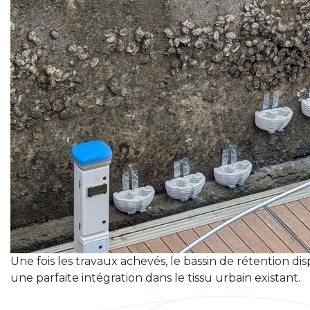
Une fois les travaux achevés, le bassin de rétention disp
une parfaite intégration dans le tissu urbain existant.