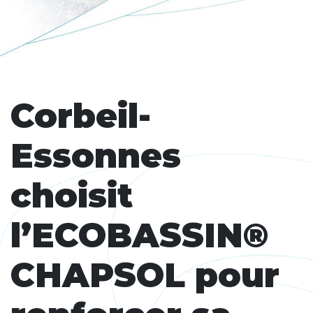
Corbeil-
Essonnes
choisit
l’ECOBASSIN®
CHAPSOL pour