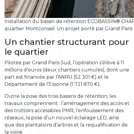
Installation du bassin de rétention ECOBASSIN® CHAPS
quartier Montconseil. Un projet porté par Grand Par
Un chantier structurant pour
le quartier
Pilotée par Grand Paris Sud, l’opération s’élève à 11
millions d’euros (deux chantiers cumulés), dont une
part est financée par l’ANRU (52 301 €) et le
Département de l’Essonne (1 721 870 €).
Outre la pose des trois bassins de rétention, les
travaux comprennent : l’aménagement des accès et
des trottoirs accessibles PMR, l’enfouissement des
réseaux, la pose d’un nouvel éclairage LED, ainsi
que des plantations d’arbres et la requalification de
la voirie.