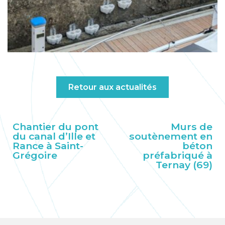
Retour aux actualités
Chantier du pont
Murs de
du canal d’Ille et
soutènement en
Rance à Saint-
béton
Grégoire
préfabriqué à
Ternay (69)