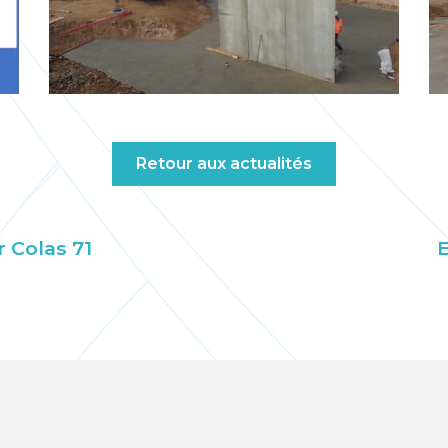
Retour aux actualités
 Colas 71
E