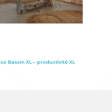
co Bassin XL – productivité XL