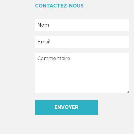
CONTACTEZ-NOUS