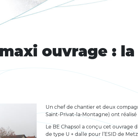
maxi ouvrage : la
Un chef de chantier et deux compag
Saint-Privat-la-Montagne) ont réalisé 
Le BE Chapsol a conçu cet ouvrage de 
de type U + dalle pour l’ESID de Metz