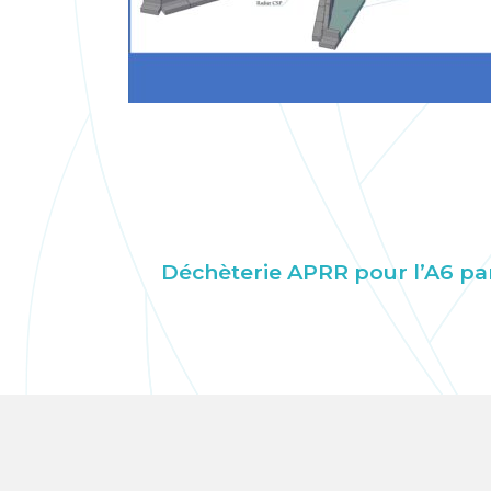
Déchèterie APRR pour l’A6 par