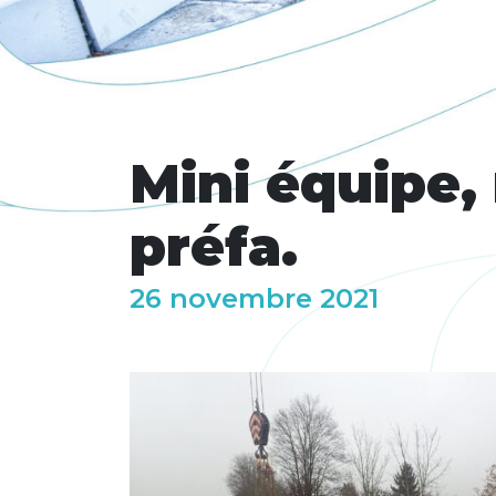
Mini équipe, 
préfa.
26 novembre 2021