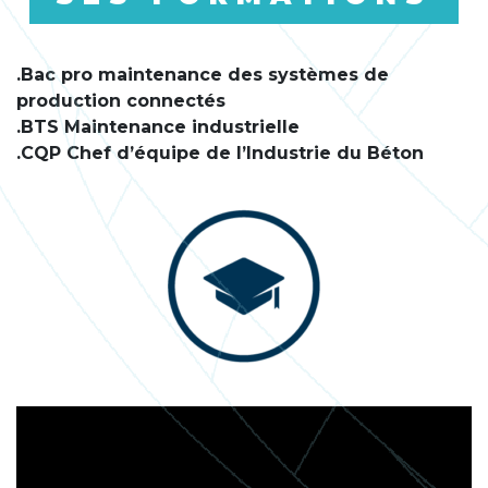
.Bac pro maintenance des systèmes de
production connectés
.BTS Maintenance industrielle
.CQP Chef d’équipe de l’Industrie du Béton