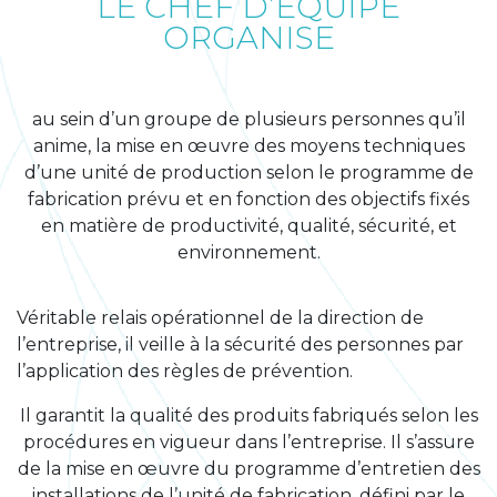
LE CHEF D’ÉQUIPE
ORGANISE
au sein d’un groupe de plusieurs personnes qu’il
anime, la mise en œuvre des moyens techniques
d’une unité de production selon le programme de
fabrication prévu et en fonction des objectifs fixés
en matière de productivité, qualité, sécurité, et
environnement.
Véritable relais opérationnel de la direction de
l’entreprise, il veille à la sécurité des personnes par
l’application des règles de prévention.
Il garantit la qualité des produits fabriqués selon les
procédures en vigueur dans l’entreprise. Il s’assure
de la mise en œuvre du programme d’entretien des
installations de l’unité de fabrication, défini par le