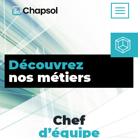
Découvrez
nos métiers
Chef
d’équipe