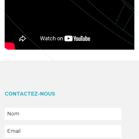
CONTACTEZ-NOUS