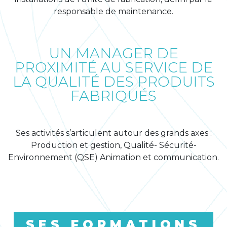
responsable de maintenance.
UN MANAGER DE
PROXIMITÉ AU SERVICE DE
LA QUALITÉ DES PRODUITS
FABRIQUÉS
Ses activités s’articulent autour des grands axes :
Production et gestion, Qualité- Sécurité-
Environnement (QSE) Animation et communication.
SES FORMATIONS