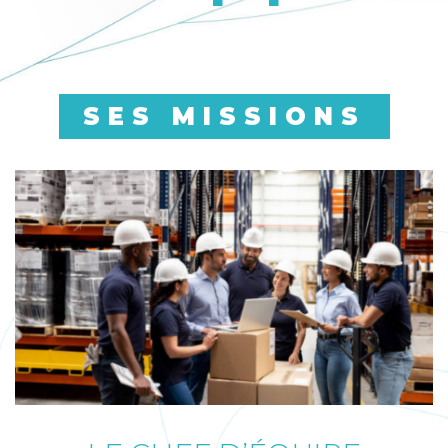
SES MISSIONS