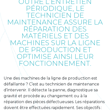
OUTRE L’ENTRETIEN
PÉRIODIQUE, LE
TECHNICIEN DE
MAINTENANCE ASSURE LA
RÉPARATION DES
MATÉRIELS ET DES
MACHINES SUR LA LIGNE
DE PRODUCTION ET
OPTIMISE AINSI LEUR
FONCTIONNEMENT.
Une des machines de la ligne de production est
défaillante ? C’est au technicien de maintenance
d’intervenir. Il détecte la panne, diagnostique sa
gravité et procède au changement ou à la
réparation des pièces défectueuses. Les réparations
doivent être effectuées rapidement. Ses objectifs :