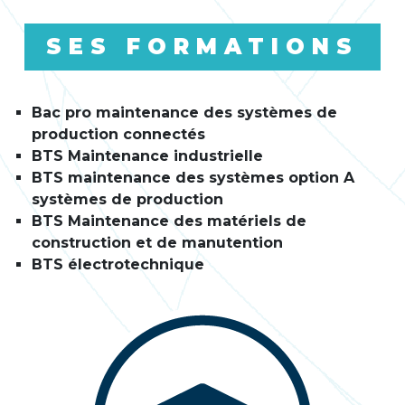
SES FORMATIONS
Bac pro maintenance des systèmes de
production connectés
BTS Maintenance industrielle
BTS maintenance des systèmes option A
systèmes de production
BTS Maintenance des matériels de
construction et de manutention
BTS électrotechnique