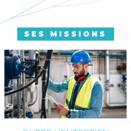
SES MISSIONS