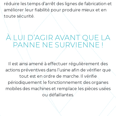
réduire les temps d’arrêt des lignes de fabrication et
améliorer leur fiabilité pour produire mieux et en
toute sécurité.
À LUI D’AGIR AVANT QUE LA
PANNE NE SURVIENNE !
Il est ainsi amené à effectuer régulièrement des
actions préventives dans l’usine afin de vérifier que
tout est en ordre de marche. Il vérifie
périodiquement le fonctionnement des organes
mobiles des machines et remplace les pièces usées
ou défaillantes.