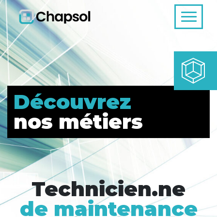
Découvrez
nos métiers
Technicien.ne
de maintenance