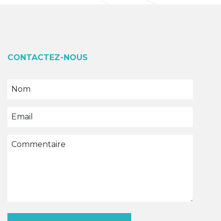
CONTACTEZ-NOUS