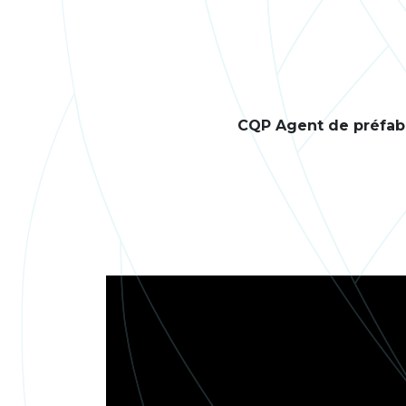
CQP Agent de préfabr