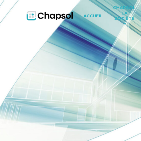
CHAPSOL
LA
ACCUEIL
SOCIÉTÉ