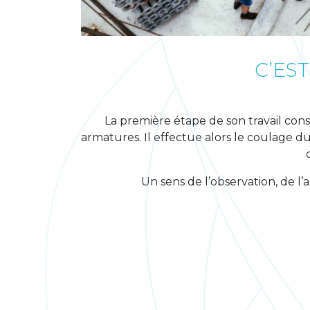
C’EST
La première étape de son travail cons
armatures. Il effectue alors le coulage du
Un sens de l’observation, de l’