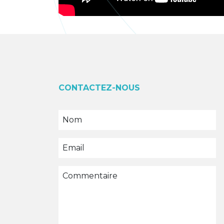
CONTACTEZ-NOUS