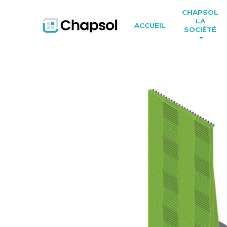
CHAPSOL
LA
ACCUEIL
SOCIÉTÉ