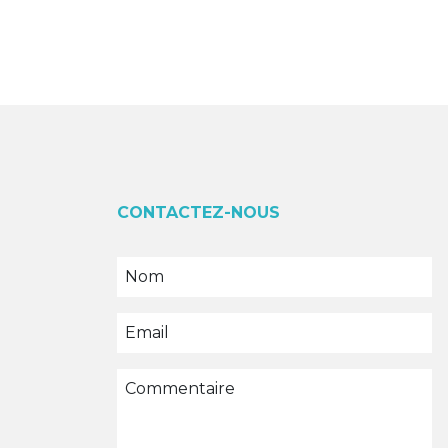
CONTACTEZ-NOUS