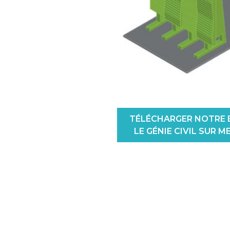
TÉLÉCHARGER NOTRE 
LE GÉNIE CIVIL SUR M