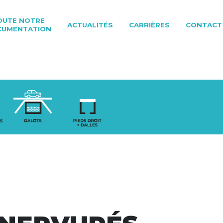
OUTE NOTRE
ACTUALITÉS
CARRIÈRES
CONTACT
CUMENTATION