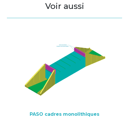
Voir aussi
PASO cadres monolithiques