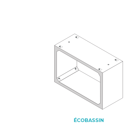
ÉCOBASSIN